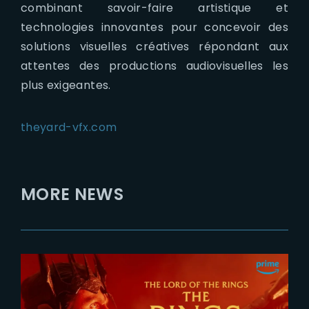
combinant savoir-faire artistique et
technologies innovantes pour concevoir des
solutions visuelles créatives répondant aux
attentes des productions audiovisuelles les
plus exigeantes.
theyard-vfx.com
MORE NEWS
2026-07-24