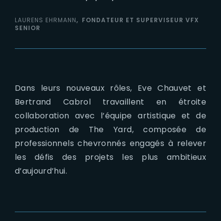
LAURENS EHRMANN
FONDATEUR ET SUPERVISEUR VFX
SENIOR
Dans leurs nouveaux rôles, Eve Chauvet et
Bertrand Cabrol travaillent en étroite
collaboration avec l’équipe artistique et de
production de The Yard, composée de
professionnels chevronnés engagés à relever
les défis des projets les plus ambitieux
d’aujourd’hui.