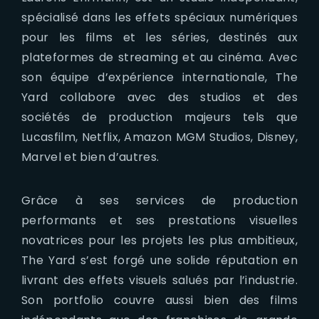
spécialisé dans les effets spéciaux numériques
pour les films et les séries, destinés aux
plateformes de streaming et au cinéma. Avec
son équipe d’expérience internationale, The
Yard collabore avec des studios et des
sociétés de production majeurs tels que
Lucasfilm, Netflix, Amazon MGM Studios, Disney,
Marvel et bien d’autres.
Grâce à ses services de production
performants et ses prestations visuelles
novatrices pour les projets les plus ambitieux,
The Yard s’est forgé une solide réputation en
livrant des effets visuels salués par l’industrie.
Son portfolio couvre aussi bien des films