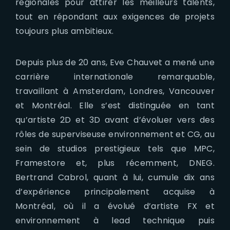
régionales pour attirer les meilleurs talents,
tout en répondant aux exigences de projets
toujours plus ambitieux.
Depuis plus de 20 ans, Eve Chauvet a mené une
carrière internationale remarquable,
travaillant à Amsterdam, Londres, Vancouver
et Montréal. Elle s’est distinguée en tant
qu’artiste 2D et 3D avant d’évoluer vers des
rôles de superviseuse environnement et CG, au
sein de studios prestigieux tels que MPC,
Framestore et, plus récemment, DNEG.
Bertrand Cabrol, quant à lui, cumule dix ans
d’expérience principalement acquise à
Montréal, où il a évolué d’artiste FX et
environnement à lead technique puis