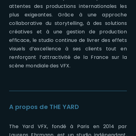
attentes des productions internationales les
plus exigeantes. Grâce à une approche
collaborative du storytelling, à des solutions
créatives et à une gestion de production
efficace, le studio continue de livrer des effets
visuels d’excellence à ses clients tout en
renforçant l’attractivité de la France sur la
scène mondiale des VFX.
A propos de THE YARD
The Yard VFX, fondé à Paris en 2014 par
Laurens Ehrmann, est un studio indépendant,