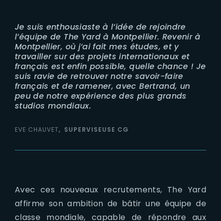
Je suis enthousiaste à l’idée de rejoindre
l’équipe de The Yard à Montpellier. Revenir à
Montpellier, où j’ai fait mes études, et y
travailler sur des projets internationaux et
français est enfin possible, quelle chance ! Je
suis ravie de retrouver notre savoir-faire
français et de ramener, avec Bertrand, un
peu de notre expérience des plus grands
studios mondiaux.
EVE CHAUVET
SUPERVISEUSE CG
Avec ces nouveaux recrutements, The Yard
affirme son ambition de bâtir une équipe de
classe mondiale, capable de répondre aux