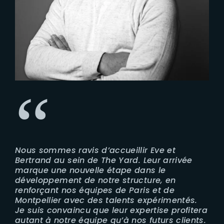
Nous sommes ravis d’accueillir Eve et
Bertrand au sein de The Yard. Leur arrivée
marque une nouvelle étape dans le
développement de notre structure, en
renforçant nos équipes de Paris et de
Montpellier avec des talents expérimentés.
Je suis convaincu que leur expertise profitera
autant à notre équipe qu’à nos futurs clients.