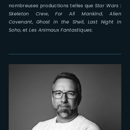
nombreuses productions telles que
Star Wars :
Skeleton Crew
,
For All Mankind
,
Alien
Covenant
,
Ghost in the Shell
,
Last Night in
Soho
, et
Les Animaux Fantastiques
.