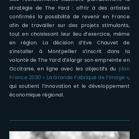
stratégie de The Yard : offrir à des artistes
confirmés la possibilité de revenir en France
afin de travailler sur des projets stimulants,
tout en choisissant leur lieu d’exercice, même
en région. La décision d’Eve Chauvet de
s’installer à Montpellier s’inscrit dans la
volonté de The Yard d’élargir son empreinte en
Occitanie, en ligne avec les objectifs du
plan
France 2030 « La Grande Fabrique de l’Image »
,
qui soutient l’innovation et le développement
économique régional.