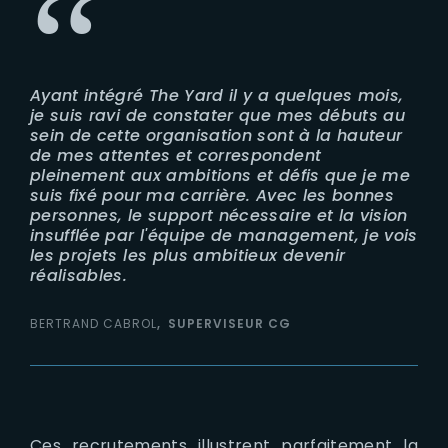
Ayant intégré The Yard il y a quelques mois,
je suis ravi de constater que mes débuts au
sein de cette organisation sont à la hauteur
de mes attentes et correspondent
pleinement aux ambitions et défis que je me
suis fixé pour ma carrière. Avec les bonnes
personnes, le support nécessaire et la vision
insufflée par l'équipe de management, je vois
les projets les plus ambitieux devenir
réalisables.
BERTRAND CABROL
SUPERVISEUR CG
Ces recrutements illustrent parfaitement la