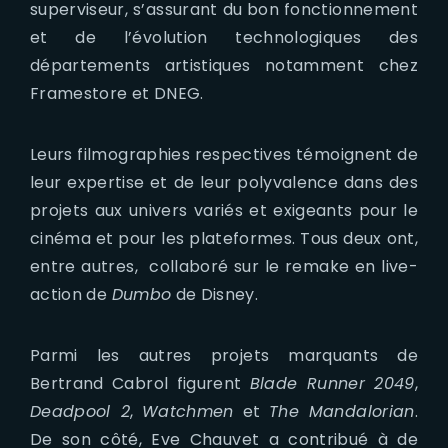
superviseur, s’assurant du bon fonctionnement
et de l’évolution technologiques des
départements artistiques notamment chez
Framestore et DNEG.
Leurs filmographies respectives témoignent de
leur expertise et de leur polyvalence dans des
projets aux univers variés et exigeants pour le
cinéma et pour les plateformes. Tous deux ont,
entre autres, collaboré sur le remake en live-
action de
Dumbo
de Disney.
Parmi les autres projets marquants de
Bertrand Cabrol figurent
Blade Runner 2049
,
Deadpool 2
,
Watchmen
et
The Mandalorian
.
De son côté, Eve Chauvet a contribué à de