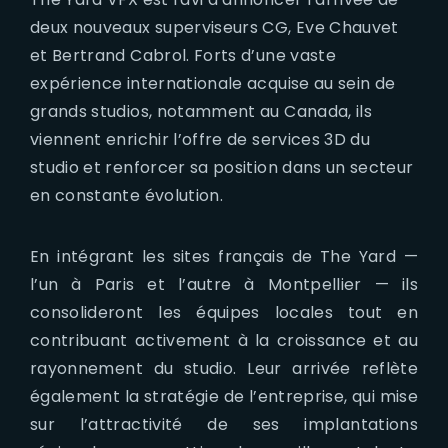
deux nouveaux superviseurs CG, Eve Chauvet
et Bertrand Cabrol.
Forts d’une vaste
expérience internationale acquise au sein de
grands studios, notamment au Canada, ils
viennent enrichir l’offre de services 3D du
studio et renforcer sa position dans un secteur
en constante évolution.
En intégrant les sites français de The Yard —
l’un à Paris et l’autre à Montpellier — ils
consolideront les équipes locales tout en
contribuant activement à la croissance et au
rayonnement du studio. Leur arrivée reflète
également la stratégie de l’entreprise, qui mise
sur l’attractivité de ses implantations